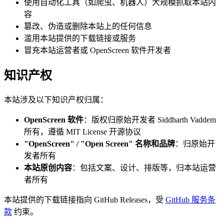
使用自动化工具（如爬虫、机器人）大规模抓取本站内
容
篡改、伪造或删除本站上的任何信息
滥用本站提供的下载链接或服务
冒充本站运营者或 OpenScreen 软件开发者
知识产权
本站涉及以下知识产权归属：
OpenScreen 软件
：版权归原始开发者 Siddharth Vaddem
所有，遵循 MIT License 开源协议
"OpenScreen" / "Open Screen" 名称和品牌
：归原始开
发者所有
本站原创内容
：包括文案、设计、排版等，归本站运营
者所有
本站提供的下载链接指向 GitHub Releases，受
GitHub 服务条
款
约束。