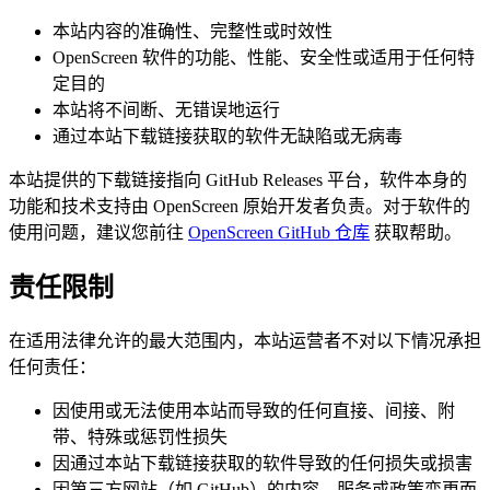
本站内容的准确性、完整性或时效性
OpenScreen 软件的功能、性能、安全性或适用于任何特
定目的
本站将不间断、无错误地运行
通过本站下载链接获取的软件无缺陷或无病毒
本站提供的下载链接指向 GitHub Releases 平台，软件本身的
功能和技术支持由 OpenScreen 原始开发者负责。对于软件的
使用问题，建议您前往
OpenScreen GitHub 仓库
获取帮助。
责任限制
在适用法律允许的最大范围内，本站运营者不对以下情况承担
任何责任：
因使用或无法使用本站而导致的任何直接、间接、附
带、特殊或惩罚性损失
因通过本站下载链接获取的软件导致的任何损失或损害
因第三方网站（如 GitHub）的内容、服务或政策变更而