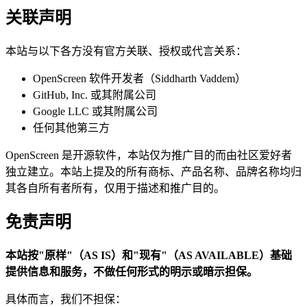
关联声明
本站与以下各方没有官方关联、授权或代言关系：
OpenScreen 软件开发者（Siddharth Vaddem）
GitHub, Inc. 或其附属公司
Google LLC 或其附属公司
任何其他第三方
OpenScreen 是开源软件，本站仅为推广目的而由社区爱好者
独立建立。本站上提及的所有商标、产品名称、品牌名称均归
其各自所有者所有，仅用于描述和推广目的。
免责声明
本站按"原样"（AS IS）和"现有"（AS AVAILABLE）基础
提供信息和服务，不做任何形式的明示或暗示担保。
具体而言，我们不担保：