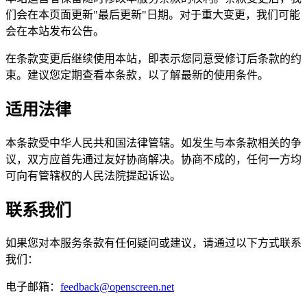
们会在本页面更新"最后更新"日期。对于重大变更，我们可能
会在本站发布公告。
在条款变更后继续使用本站，即表示您同意受修订后条款的约
束。建议您定期查看本条款，以了解最新的使用条件。
适用法律
本条款受中华人民共和国法律管辖。如发生与本条款相关的争
议，双方应首先通过友好协商解决。协商不成的，任何一方均
可向有管辖权的人民法院提起诉讼。
联系我们
如果您对本服务条款有任何疑问或建议，请通过以下方式联系
我们：
电子邮箱：
feedback@openscreen.net