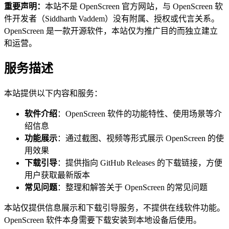
重要声明：
本站不是 OpenScreen 官方网站，与 OpenScreen 软
件开发者（Siddharth Vaddem）没有附属、授权或代言关系。
OpenScreen 是一款开源软件，本站仅为推广目的而独立建立
和运营。
服务描述
本站提供以下内容和服务：
软件介绍
：OpenScreen 软件的功能特性、使用场景等介
绍信息
功能展示
：通过截图、视频等形式展示 OpenScreen 的使
用效果
下载引导
：提供指向 GitHub Releases 的下载链接，方便
用户获取最新版本
常见问题
：整理和解答关于 OpenScreen 的常见问题
本站仅提供信息展示和下载引导服务，不提供在线软件功能。
OpenScreen 软件本身需要下载安装到本地设备后使用。