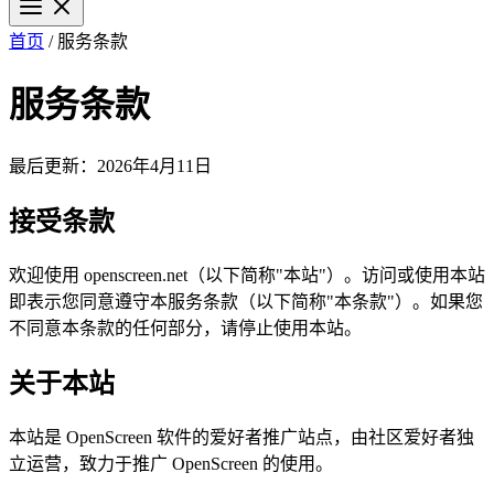
首页
/
服务条款
Star on GitHub
服务条款
最后更新：2026年4月11日
接受条款
欢迎使用 openscreen.net（以下简称"本站"）。访问或使用本站
即表示您同意遵守本服务条款（以下简称"本条款"）。如果您
不同意本条款的任何部分，请停止使用本站。
关于本站
本站是 OpenScreen 软件的爱好者推广站点，由社区爱好者独
立运营，致力于推广 OpenScreen 的使用。