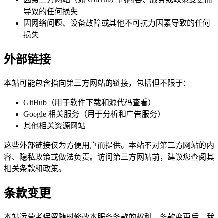
导致的任何损失
因网络问题、设备故障或其他不可抗力因素导致的任何
损失
外部链接
本站可能包含指向第三方网站的链接，包括但不限于：
GitHub（用于软件下载和源代码查看）
Google 相关服务（用于分析和广告服务）
其他相关资源网站
这些外部链接仅为方便用户而提供。本站不对第三方网站的内
容、隐私政策或做法负责。访问第三方网站前，建议您查阅其
相关条款和政策。
条款变更
本站运营者保留随时修改本服务条款的权利。条款变更后，我