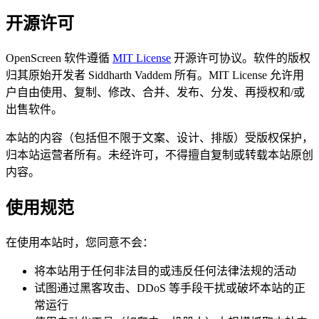
开源许可
OpenScreen 软件遵循
MIT License
开源许可协议。软件的版权
归其原始开发者 Siddharth Vaddem 所有。MIT License 允许用
户自由使用、复制、修改、合并、发布、分发、再授权和/或
出售软件。
本站的内容（包括但不限于文案、设计、排版）受版权保护，
归本站运营者所有。未经许可，不得擅自复制或转载本站原创
内容。
使用规范
在使用本站时，您同意不会：
将本站用于任何非法目的或违反任何法律法规的活动
试图通过黑客攻击、DDoS 等手段干扰或破坏本站的正
常运行