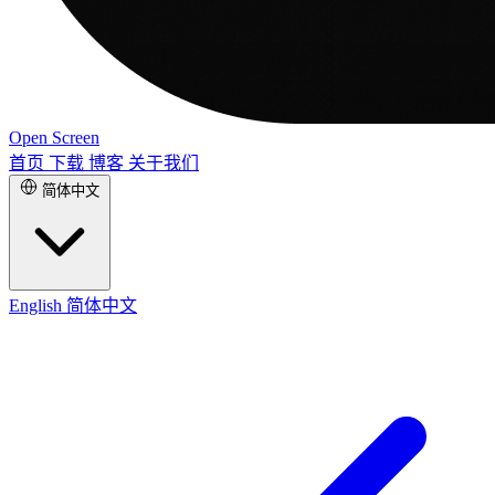
Open Screen
首页
下载
博客
关于我们
简体中文
English
简体中文