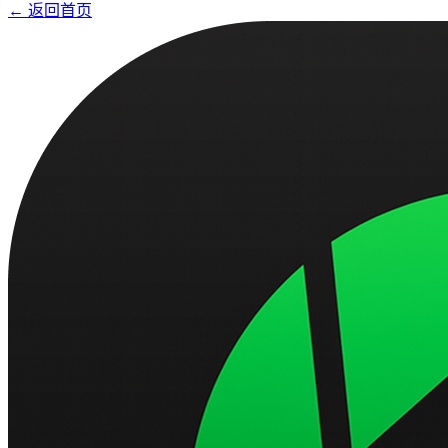
← 返回首页