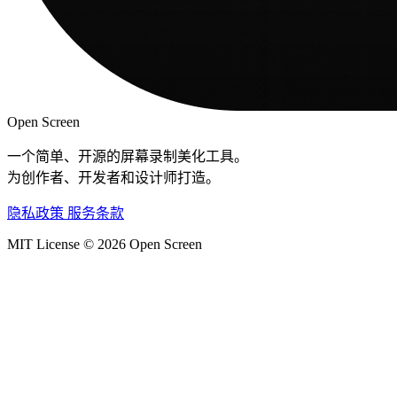
Open Screen
一个简单、开源的屏幕录制美化工具。
为创作者、开发者和设计师打造。
隐私政策
服务条款
MIT License © 2026 Open Screen