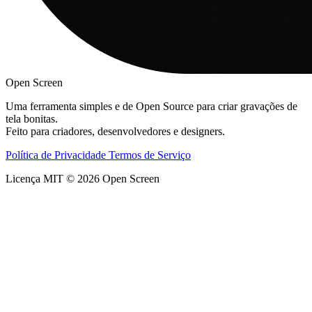
Open Screen
Uma ferramenta simples e de Open Source para criar gravações de
tela bonitas.
Feito para criadores, desenvolvedores e designers.
Política de Privacidade
Termos de Serviço
Licença MIT © 2026 Open Screen