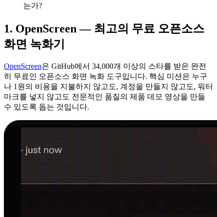
는가?
1. OpenScreen — 최고의 무료 오픈소스
화면 녹화기
OpenScreen
은 GitHub에서 34,000개 이상의 스타를 받은 완전
히 무료인 오픈소스 화면 녹화 도구입니다. 핵심 미션은 누구
나 1원의 비용을 지불하지 않고도, 계정을 만들지 않고도, 워터
마크를 넣지 않고도 전문적인 품질의 제품 데모 영상을 만들
수 있도록 돕는 것입니다.