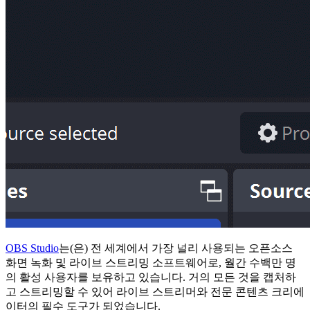
OBS Studio
는(은) 전 세계에서 가장 널리 사용되는 오픈소스
화면 녹화 및 라이브 스트리밍 소프트웨어로, 월간 수백만 명
의 활성 사용자를 보유하고 있습니다. 거의 모든 것을 캡처하
고 스트리밍할 수 있어 라이브 스트리머와 전문 콘텐츠 크리에
이터의 필수 도구가 되었습니다.