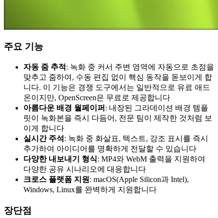
주요 기능
자동 줌 추적
: 녹화 중 커서 주변 영역에 자동으로 초점을
맞추고 줌하여, 수동 편집 없이 핵심 동작을 돋보이게 합
니다. 이 기능은 경쟁 도구에서는 일반적으로 유료 애드
온이지만, OpenScreen은 무료로 제공합니다
아름다운 배경 월페이퍼
: 내장된 그라데이션 배경 템플
릿이 녹화본을 즉시 다듬어, 전문 팀이 제작한 것처럼 보
이게 합니다
실시간 주석
: 녹화 중 화살표, 텍스트, 강조 표시를 즉시
추가하여 아이디어를 명확하게 전달할 수 있습니다
다양한 내보내기 형식
: MP4와 WebM 출력을 지원하여
다양한 공유 시나리오에 대응합니다
크로스 플랫폼 지원
: macOS(Apple Silicon과 Intel),
Windows, Linux를 완벽하게 지원합니다
장단점