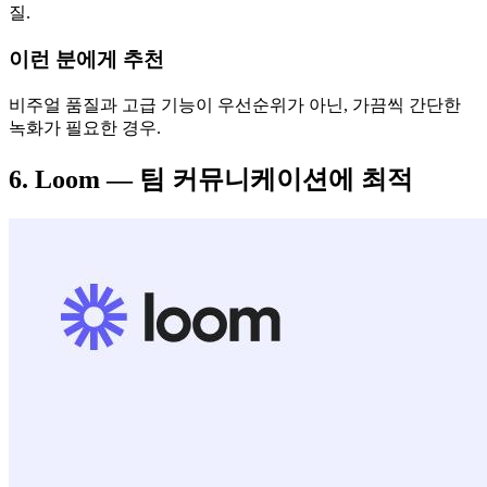
질.
이런 분에게 추천
비주얼 품질과 고급 기능이 우선순위가 아닌, 가끔씩 간단한
녹화가 필요한 경우.
6. Loom — 팀 커뮤니케이션에 최적