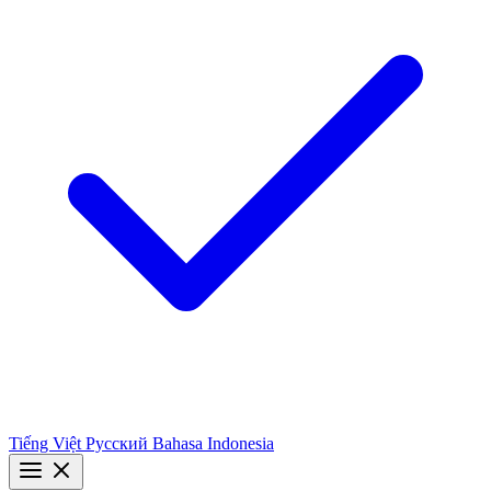
Tiếng Việt
Русский
Bahasa Indonesia