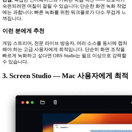
숙련되려면 며칠이 걸릴 수 있습니다; 단순한 화면 녹화 작업
에는 과합니다; 빠른 녹화를 위한 워크플로가 다소 무겁게 느
껴집니다.
이런 분에게 추천
게임 스트리머, 전문 라이브 방송자, 여러 소스를 동시에 캡처
해야 하는 고급 사용자에게 최적입니다. 단순히 화면 조작을
빠르게 녹화하고 싶다면 OBS Studio는 필요 이상으로 강력할
수 있습니다.
3. Screen Studio — Mac 사용자에게 최적