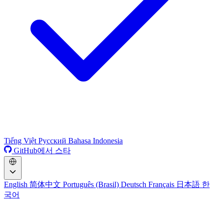
Tiếng Việt
Русский
Bahasa Indonesia
GitHub에서 스타
English
简体中文
Português (Brasil)
Deutsch
Français
日本語
한
국어