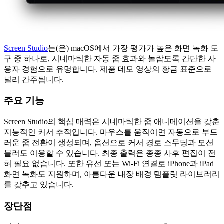
Screen Studio
는(은) macOS에서 가장 평가가 높은 화면 녹화 도
구 중 하나로, 시네마틱한 자동 줌 효과와 놀랍도록 간단한 사
용자 경험으로 유명합니다. 제품 데모 영상의 황금 표준으로
널리 간주됩니다.
주요 기능
Screen Studio의 핵심 매력은 시네마틱한 줌 애니메이션을 갖춘
지능적인 커서 추적입니다. 마우스를 움직이면 자동으로 부드
러운 줌 전환이 생성되며, 옵션으로 커서 경로 스무딩과 모션
블러도 이용할 수 있습니다. 최종 출력은 종종 사후 편집이 전
혀 필요 없습니다. 또한 유선 또는 Wi-Fi 연결로 iPhone과 iPad
화면 녹화도 지원하며, 아름다운 내장 배경 템플릿 라이브러리
를 갖추고 있습니다.
장단점