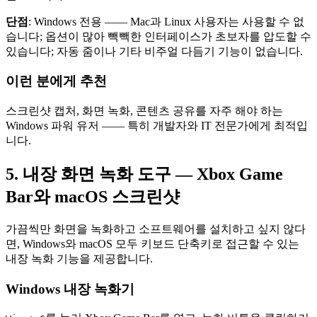
단점
: Windows 전용 —— Mac과 Linux 사용자는 사용할 수 없
습니다; 옵션이 많아 빽빽한 인터페이스가 초보자를 압도할 수
있습니다; 자동 줌이나 기타 비주얼 다듬기 기능이 없습니다.
이런 분에게 추천
스크린샷 캡처, 화면 녹화, 콘텐츠 공유를 자주 해야 하는
Windows 파워 유저 —— 특히 개발자와 IT 전문가에게 최적입
니다.
5. 내장 화면 녹화 도구 — Xbox Game
Bar와 macOS 스크린샷
가끔씩만 화면을 녹화하고 소프트웨어를 설치하고 싶지 않다
면, Windows와 macOS 모두 키보드 단축키로 접근할 수 있는
내장 녹화 기능을 제공합니다.
Windows 내장 녹화기