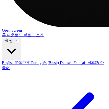
Open Screen
홈
다운로드
블로그
소개
한국어
English
简体中文
Português (Brasil)
Deutsch
Français
日本語
한
국어